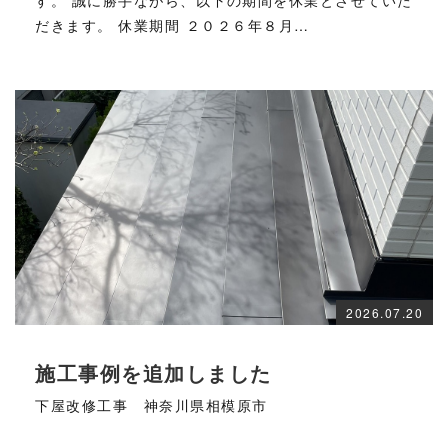
だきます。 休業期間 ２０２６年８月…
2026.07.20
施工事例を追加しました
下屋改修工事 神奈川県相模原市