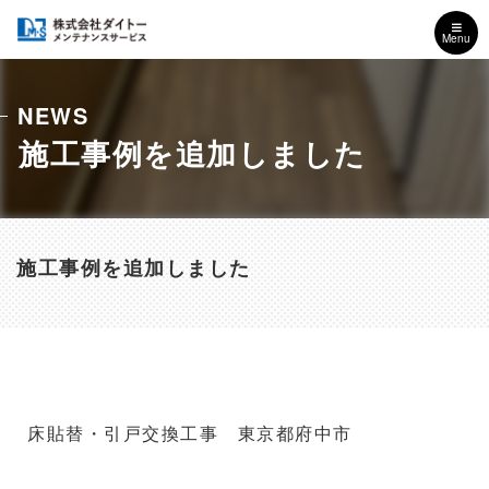
Menu
NEWS
施工事例を追加しました
施工事例を追加しました
床貼替・引戸交換工事 東京都府中市