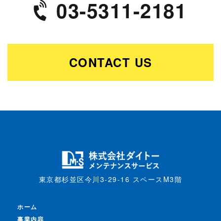
03-5311-2181
CONTACT US
東京都杉並区今川3-29-16 スペースM3階
ホーム
事業内容