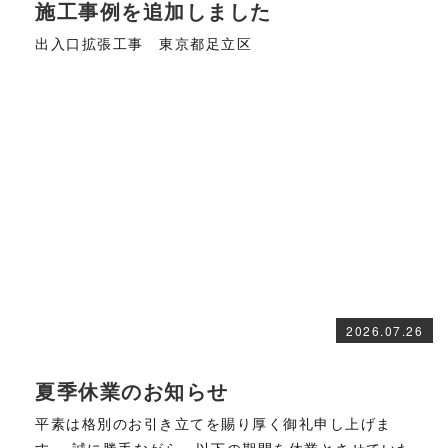
施工事例を追加しました
出入口拡張工事 東京都足立区
2026.07.26
夏季休業のお知らせ
平素は格別のお引き立てを賜り厚く御礼申し上げま
す。 誠に勝手ながら、以下の期間を休業とさせていた