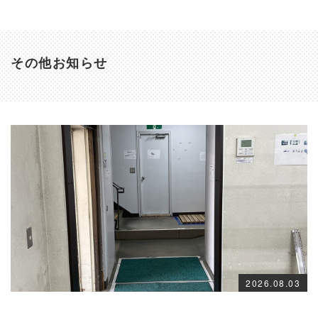
その他お知らせ
2026.08.03