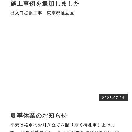
施工事例を追加しました
出入口拡張工事 東京都足立区
2026.07.26
夏季休業のお知らせ
平素は格別のお引き立てを賜り厚く御礼申し上げま
す。 誠に勝手ながら、以下の期間を休業とさせていた