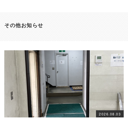
その他お知らせ
2026.08.03