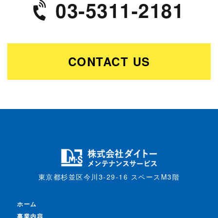
03-5311-2181
CONTACT US
東京都杉並区今川3-29-16 スペースM3階
ホーム
事業内容