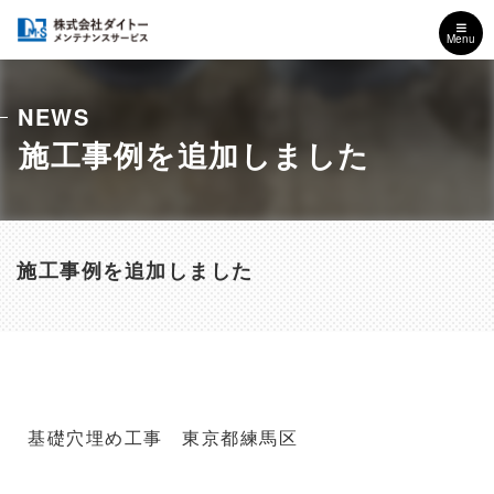
Menu
NEWS
施工事例を追加しました
施工事例を追加しました
基礎穴埋め工事 東京都練馬区