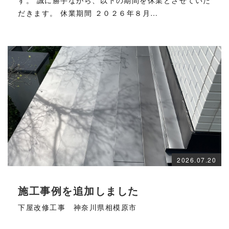
だきます。 休業期間 ２０２６年８月…
2026.07.20
施工事例を追加しました
下屋改修工事 神奈川県相模原市