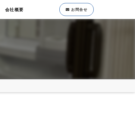
会社概要
お問合せ