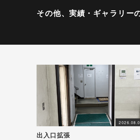
その他、実績・ギャラリー
2026.08.
出入口拡張