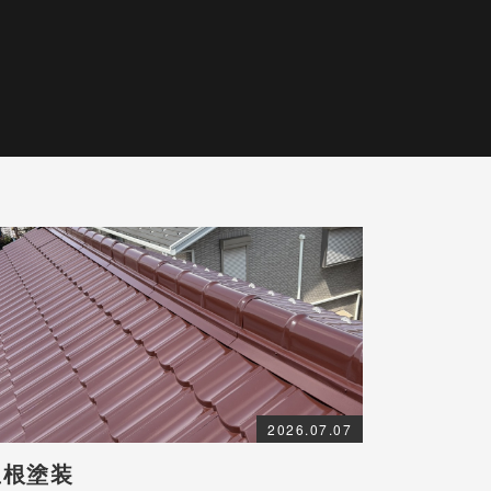
2026.07.07
屋根塗装