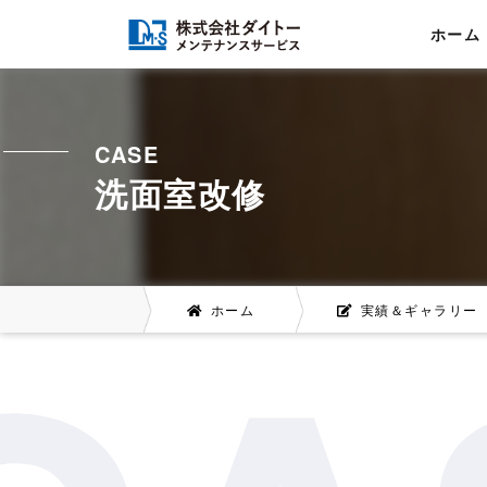
ホーム
CASE
洗面室改修
ホーム
実績＆ギャラリー