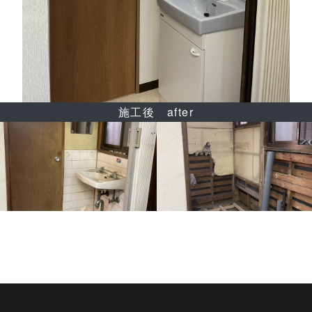
施工後 after