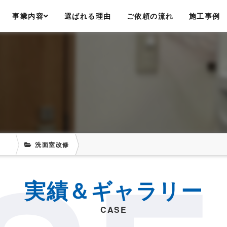
事業内容
選ばれる理由
ご依頼の流れ
施工事例
洗面室改修
CASE