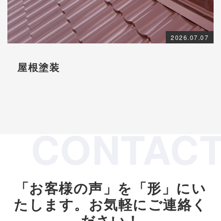
2026.07.07
屋根塗装
CONTAC
「お客様の声」を「形」にい
たします。
お気軽にご連絡く
ださい！