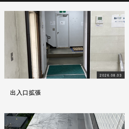
2026.08.03
出入口拡張