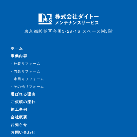
東京都杉並区今川3-29-16 スペースM3階
ホーム
事業内容
外装リフォーム
内装リフォーム
水回りリフォーム
その他リフォーム
選ばれる理由
ご依頼の流れ
施工事例
会社概要
お知らせ
お問い合わせ