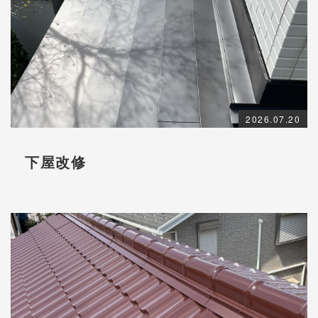
2026.07.20
下屋改修