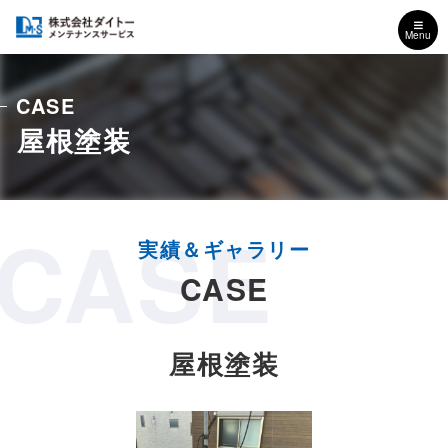
Menu
CASE
屋根塗装
CASE
CASE
屋根塗装