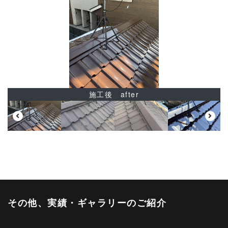
施工後 after
その他、実績・ギャラリーのご紹介